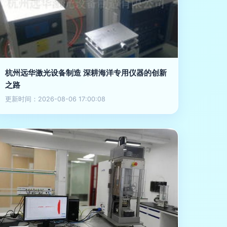
杭州远华激光设备制造 深耕海洋专用仪器的创新
之路
更新时间：2026-08-06 17:00:08