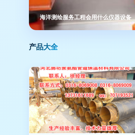
海洋测绘服务工程会用什么仪器设备
产品大全