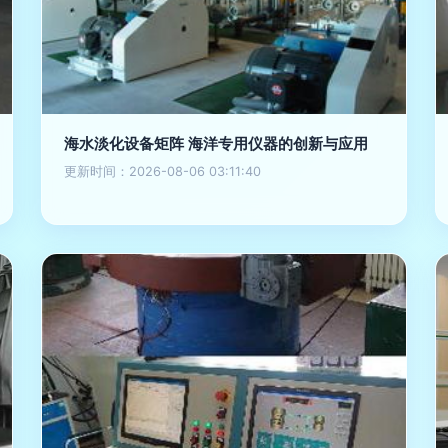
海水淡化设备矩阵 海洋专用仪器的创新与应用
更新时间：2026-08-06 03:11:40