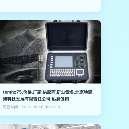
temhz75,价格,厂家,供应商,矿业设备,北京地森
海科技发展有限责任公司 热卖促销
更新时间：2026-08-06 09:27:18