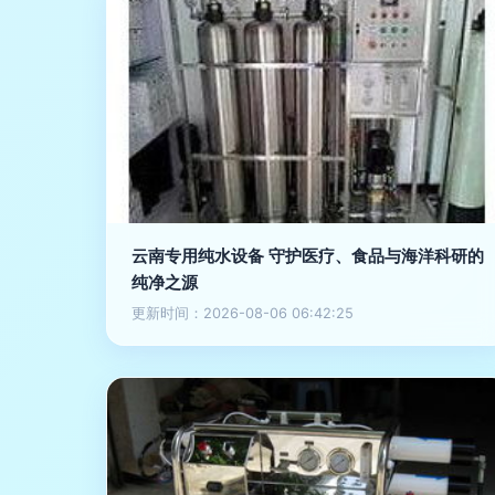
云南专用纯水设备 守护医疗、食品与海洋科研的
纯净之源
更新时间：2026-08-06 06:42:25