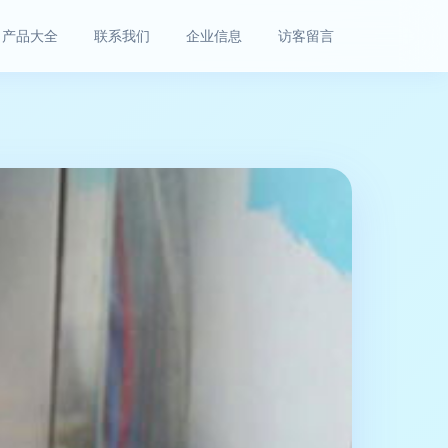
产品大全
联系我们
企业信息
访客留言