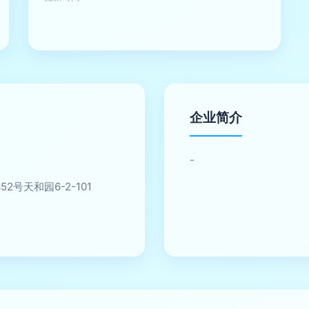
企业简介
-
号天和园6-2-101