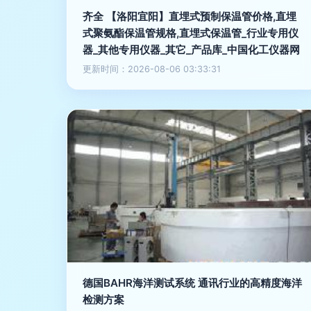
齐全 【洛阳宜阳】直埋式预制保温管价格,直埋
式聚氨酯保温管规格,直埋式保温管_行业专用仪
器_其他专用仪器_其它_产品库_中国化工仪器网
更新时间：2026-08-06 03:33:31
德国BAHR海洋测试系统 通讯行业的高精度海洋
检测方案