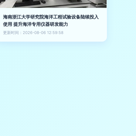
海南浙江大学研究院海洋工程试验设备陆续投入
使用 提升海洋专用仪器研发能力
更新时间：2026-08-06 12:59:58