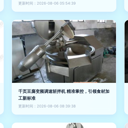
更新时间：2026-08-06 05:54:39
千页豆腐变频调速斩拌机 精准掌控，引领食材加
工新标准
更新时间：2026-08-06 08:39:38