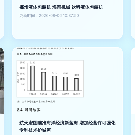
郴州液体包装机 海泰机械 饮料液体包装机
更新时间：2026-08-06 10:37:50
航天宏图瞄准海洋经济新蓝海 增加经营许可强化
专利技术护城河