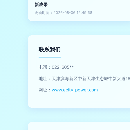
新成果
更新时间：2026-08-06 12:49:58
联系我们
电话：022-605**
地址：天津滨海新区中新天津生态城中新大道1852
网址：
www.ecity-power.com