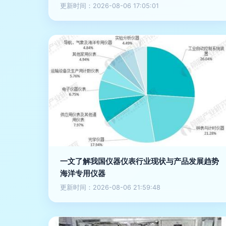
更新时间：2026-08-06 17:05:01
一文了解我国仪器仪表行业现状与产品发展趋势
海洋专用仪器
更新时间：2026-08-06 21:59:48