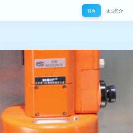
首页
企业简介