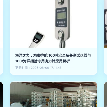
海洋之力，精准护航 100吨安全装备测试仪器与
100t海洋捕捞专用测力计应用解析
更新时间：2026-08-06 17:11:48