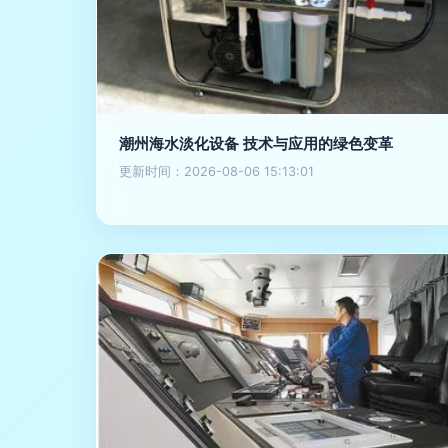
潮州海水淡化设备 技术与应用的绿色变革
更新时间：2026-08-06 15:13:01