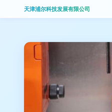
天津浦尔科技发展有限公司