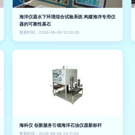
海洋仪器水下环境综合试验系统 构建海洋专用仪
器的可靠性基石
更新时间：2026-08-06 10:20:05
海科仪 创新服务引领海洋石油仪器新标杆
更新时间：2026-08-06 23:11:20