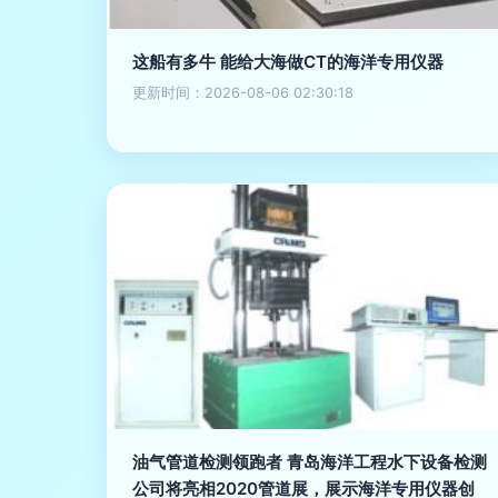
这船有多牛 能给大海做CT的海洋专用仪器
更新时间：2026-08-06 02:30:18
油气管道检测领跑者 青岛海洋工程水下设备检测
公司将亮相2020管道展，展示海洋专用仪器创