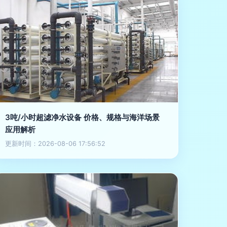
3吨/小时超滤净水设备 价格、规格与海洋场景
应用解析
更新时间：2026-08-06 17:56:52