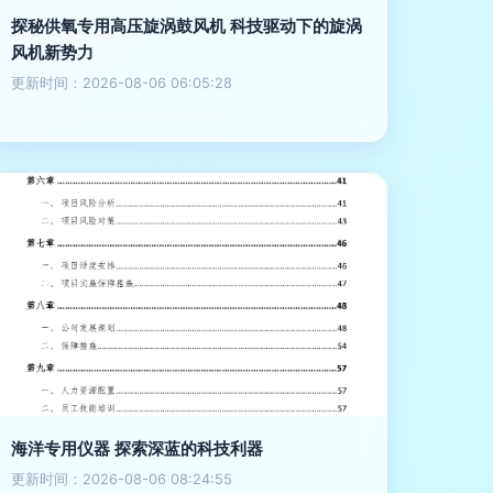
探秘供氧专用高压旋涡鼓风机 科技驱动下的旋涡
风机新势力
更新时间：2026-08-06 06:05:28
海洋专用仪器 探索深蓝的科技利器
更新时间：2026-08-06 08:24:55